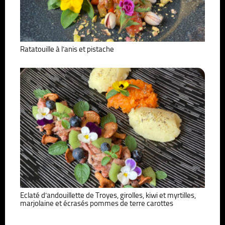
Ratatouille à l’anis et pistache
Eclaté d’andouillette de Troyes, girolles, kiwi et myrtilles,
marjolaine et écrasés pommes de terre carottes