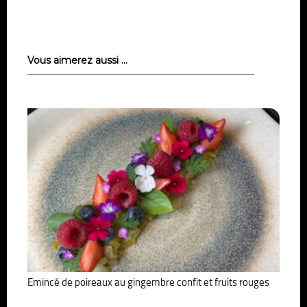
Vous aimerez aussi …
Emincé de poireaux au gingembre confit et fruits rouges