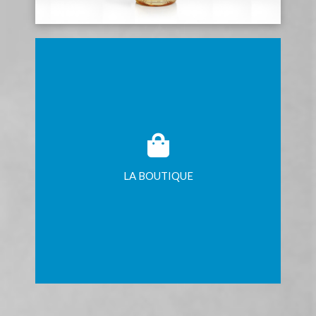
LA BOUTIQUE