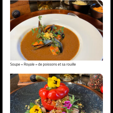
Soupe « Royale » de poissons et sa rouille