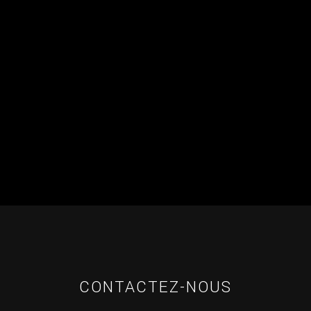
CONTACTEZ-NOUS