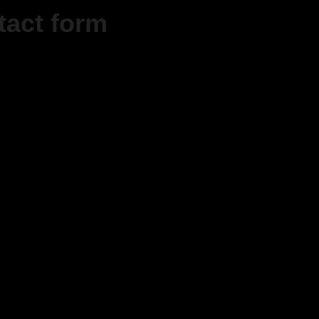
tact form