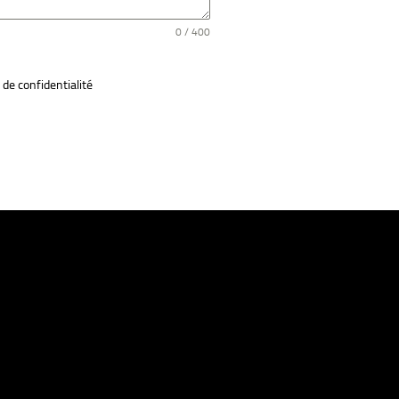
0 / 400
ue de confidentialité