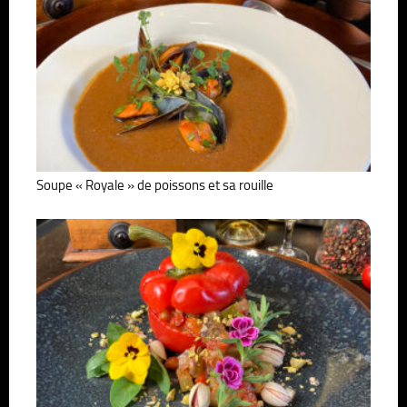
Soupe « Royale » de poissons et sa rouille