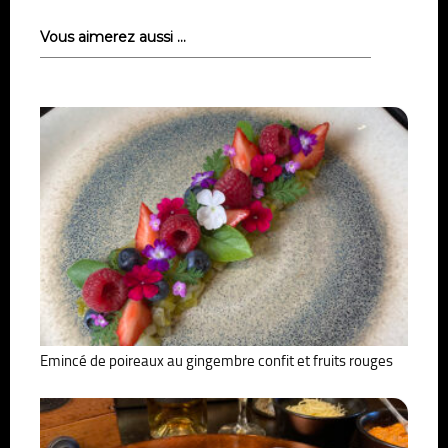
Vous aimerez aussi …
Emincé de poireaux au gingembre confit et fruits rouges