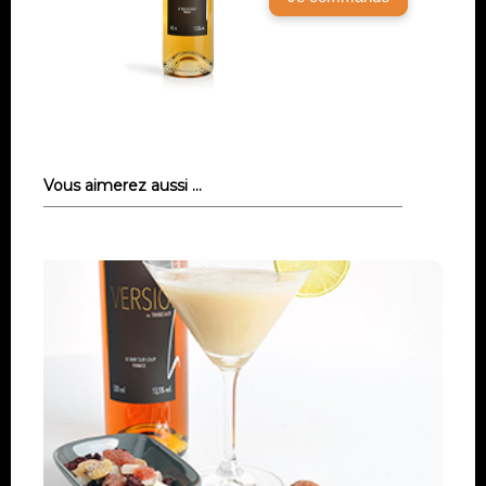
Vous aimerez aussi …