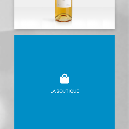
LA BOUTIQUE